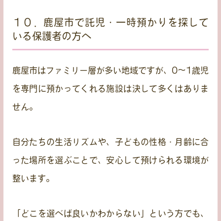
１０．鹿屋市で託児・一時預かりを探して
いる保護者の方へ
鹿屋市はファミリー層が多い地域ですが、0〜1歳児
を専門に預かってくれる施設は決して多くはありま
せん。
自分たちの生活リズムや、子どもの性格・月齢に合
った場所を選ぶことで、安心して預けられる環境が
整います。
「どこを選べば良いかわからない」という方でも、