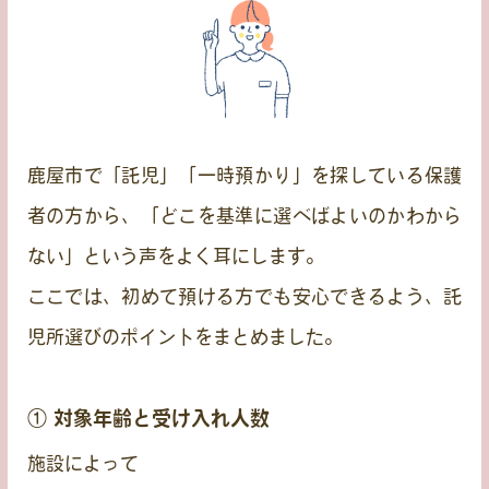
鹿屋市で「託児」「一時預かり」を探している保護
者の方から、「どこを基準に選べばよいのかわから
ない」という声をよく耳にします。
ここでは、初めて預ける方でも安心できるよう、託
児所選びのポイントをまとめました。
① 対象年齢と受け入れ人数
施設によって