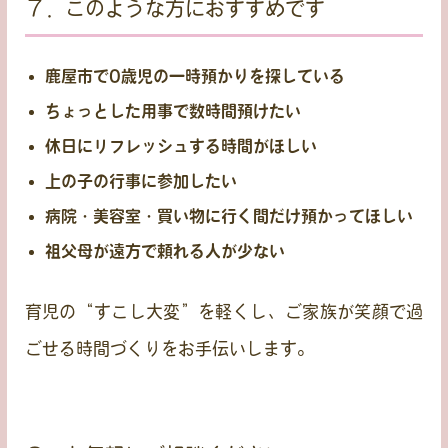
７．このような方におすすめです
鹿屋市で0歳児の一時預かりを探している
ちょっとした用事で数時間預けたい
休日にリフレッシュする時間がほしい
上の子の行事に参加したい
病院・美容室・買い物に行く間だけ預かってほしい
祖父母が遠方で頼れる人が少ない
育児の“すこし大変”を軽くし、ご家族が笑顔で過
ごせる時間づくりをお手伝いします。