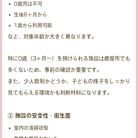
0歳児は不可
生後6ヶ月から
1歳から利用可能
など、対象年齢が大きく異なります。
特に0歳（3ヶ月〜）を預けられる施設は鹿屋市でも
多くないため、事前の確認が重要です。
また、少人数制かどうか、子どもの様子をしっかり
見てもらえる環境かも判断材料になります。
② 施設の安全性・衛生面
室内の清掃状態