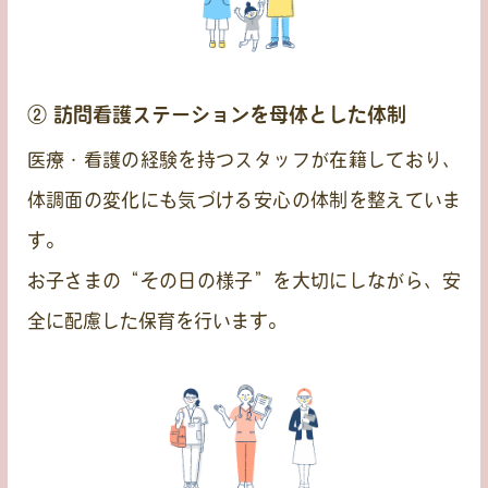
② 訪問看護ステーションを母体とした体制
医療・看護の経験を持つスタッフが在籍しており、
体調面の変化にも気づける安心の体制を整えていま
す。
お子さまの“その日の様子”を大切にしながら、安
全に配慮した保育を行います。