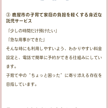
③ 鹿屋市の子育て家庭の負担を軽くする身近な
託児サービス
「少しの時間だけ預けたい」
「急な用事ができた」
そんな時にも利用しやすいよう、わかりやすい料金
設定と、電話で簡単に予約ができる仕組みにしてい
ます。
子育て中の“ちょっと困った”に寄り添える存在を
目指しています。