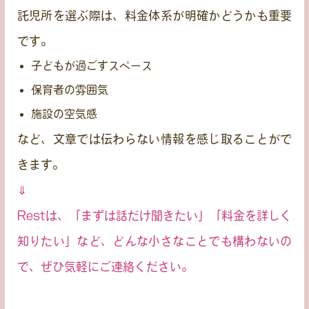
託児所を選ぶ際は、料金体系が明確かどうかも重要
です。
子どもが過ごすスペース
保育者の雰囲気
施設の空気感
など、文章では伝わらない情報を感じ取ることがで
きます。
⇓
Restは、「まずは話だけ聞きたい」「料金を詳しく
知りたい」など、どんな小さなことでも構わないの
で、ぜひ気軽にご連絡ください。