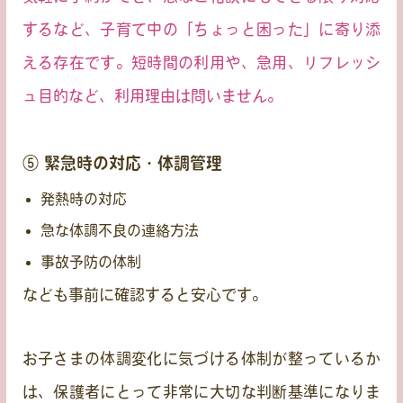
するなど、子育て中の「ちょっと困った」に寄り添
える存在です。短時間の利用や、急用、リフレッシ
ュ目的など、利用理由は問いません。
⑤ 緊急時の対応・体調管理
発熱時の対応
急な体調不良の連絡方法
事故予防の体制
なども事前に確認すると安心です。
お子さまの体調変化に気づける体制が整っているか
は、保護者にとって非常に大切な判断基準になりま