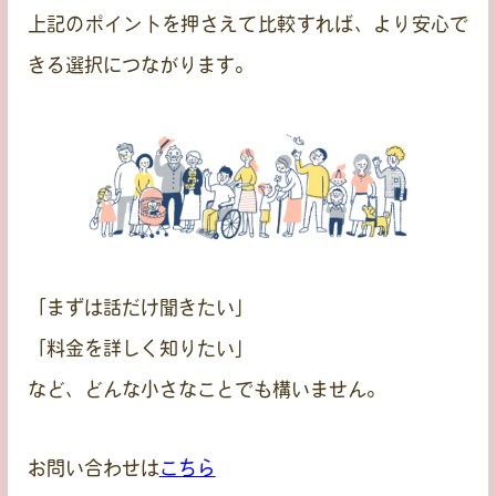
上記のポイントを押さえて比較すれば、より安心で
きる選択につながります。
「まずは話だけ聞きたい」
「料金を詳しく知りたい」
など、どんな小さなことでも構いません。
お問い合わせは
こちら