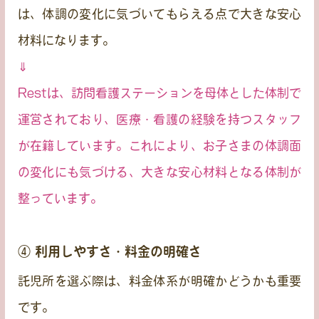
は、体調の変化に気づいてもらえる点で大きな安心
材料になります。
⇓
Restは、訪問看護ステーションを母体とした体制で
運営されており、医療・看護の経験を持つスタッフ
が在籍しています。これにより、お子さまの体調面
の変化にも気づける、大きな安心材料となる体制が
整っています。
④ 利用しやすさ・料金の明確さ
託児所を選ぶ際は、料金体系が明確かどうかも重要
です。