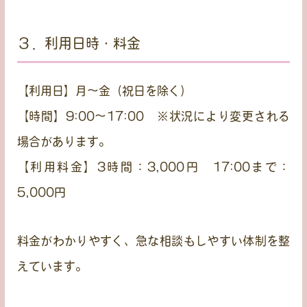
３．利用日時・料金
【利用日】
月〜金（祝日を除く）
【時間】
9:00〜17:00 ※状況により変更される
場合があります。
【利用料金】
3時間：3,000円 17:00まで：
5,000円
料金がわかりやすく、急な相談もしやすい体制を整
えています。