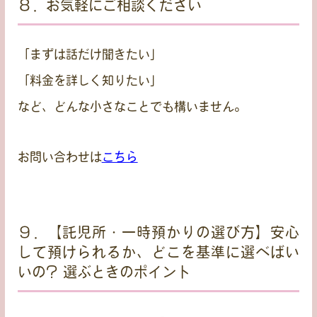
８．お気軽にご相談ください
「まずは話だけ聞きたい」
「料金を詳しく知りたい」
など、どんな小さなことでも構いません。
お問い合わせは
こちら
９．【託児所・一時預かりの選び方】安心
して預けられるか、どこを基準に選べばい
いの? 選ぶときのポイント