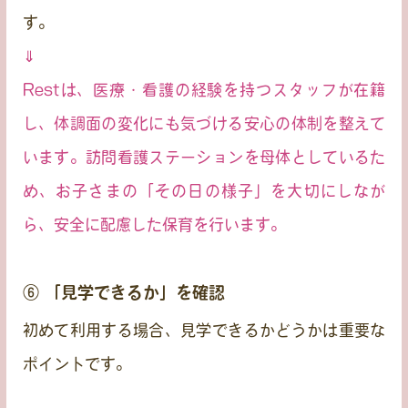
す。
⇓
Restは、医療・看護の経験を持つスタッフが在籍
し、体調面の変化にも気づける安心の体制を整えて
います。訪問看護ステーションを母体としているた
め、お子さまの「その日の様子」を大切にしなが
ら、安全に配慮した保育を行います。
⑥ 「見学できるか」を確認
初めて利用する場合、
見学できるかどうか
は重要な
ポイントです。