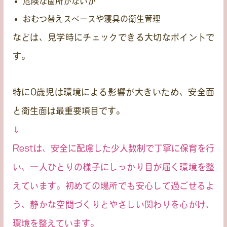
危険な箇所がないか
おむつ替えスペースや寝具の衛生管理
などは、見学時にチェックできる大切なポイントで
す。
特に0歳児は環境による影響が大きいため、安全面
と衛生面は最重要項目です。
⇓
Restは、安全に配慮した少人数制で丁寧に保育を行
い、一人ひとりの様子にしっかり目が届く環境を整
えています。初めての場所でも安心して過ごせるよ
う、静かな空間づくりとやさしい関わりを心がけ、
環境を整えています。