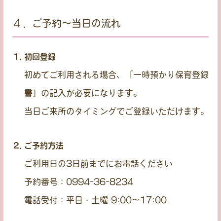
４．ご予約〜当日の流れ
初回登録
初めてご利用される場合、「一時預かり保育登録
書」の記入が必要になります。
当日ご来所のタイミングでご登録いただけます。
ご予約方法
ご利用日の3日前までにお電話ください
予約番号：0994-36-8234
電話受付：平日・土曜 9:00〜17:00