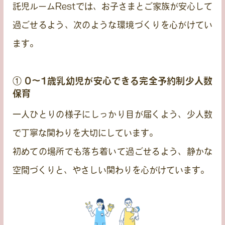
託児ルームRestでは、お子さまとご家族が安心して
過ごせるよう、次のような環境づくりを心がけてい
ます。
① 0〜1歳乳幼児が安心できる完全予約制少人数
保育
一人ひとりの様子にしっかり目が届くよう、少人数
で丁寧な関わりを大切にしています。
初めての場所でも落ち着いて過ごせるよう、静かな
空間づくりと、やさしい関わりを心がけています。