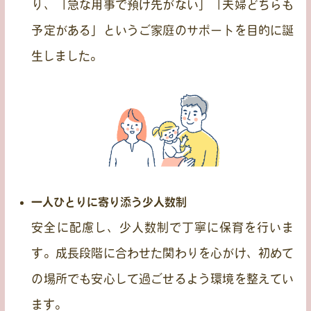
り、「急な用事で預け先がない」「夫婦どちらも
予定がある」というご家庭のサポートを目的に誕
生しました。
一人ひとりに寄り添う少人数制
安全に配慮し、少人数制で丁寧に保育を行いま
す。成長段階に合わせた関わりを心がけ、初めて
の場所でも安心して過ごせるよう環境を整えてい
ます。