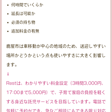
何時間でいくらか
延長は可能か
必須の持ち物
追加料金の有無
鹿屋市は車移動が中心の地域のため、
送迎しやすい
場所かどうか
という点も使いやすさに大きく影響し
ます。
⇓
Restは、わかりやすい料金設定（3時間3,000円、
17:00まで5,000円）で、子育て家庭の負担を軽く
する身近な託児サービスを目指しています。電話で
気軽に予約ができ、急なご相談にもできる限り対応