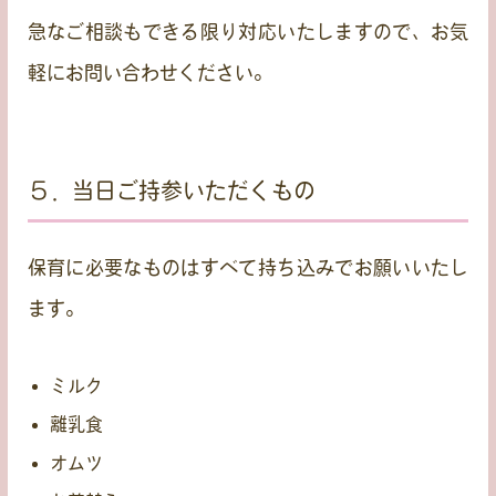
急なご相談もできる限り対応いたしますので、お気
軽にお問い合わせください。
５．当日ご持参いただくもの
保育に必要なものはすべて持ち込みでお願いいたし
ます。
ミルク
離乳食
オムツ