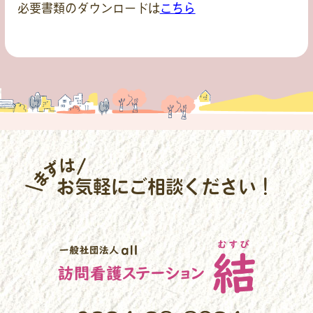
必要書類のダウンロードは
こちら
お気軽にご相談ください！