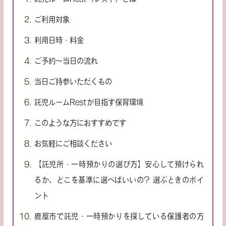
ご利用対象
利用日時・料金
ご予約〜当日の流れ
当日ご持参いただくもの
託児ルームRestが目指す保育環境
このような方におすすめです
お気軽にご相談ください
【託児所・一時預かりの選び方】安心して預けられ
るか、どこを基準に選べばいいの? 選ぶときのポイ
ント
鹿屋市で託児・一時預かりを探している保護者の方