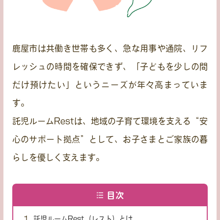
鹿屋市は共働き世帯も多く、急な用事や通院、リフ
レッシュの時間を確保できず、「子どもを少しの間
だけ預けたい」というニーズが年々高まっていま
す。
託児ルームRestは、地域の子育て環境を支える“安
心のサポート拠点”として、お子さまとご家族の暮
らしを優しく支えます。
目次
託児ルームRest（レスト）とは