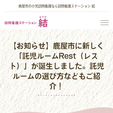
鹿屋市の小児訪問看護なら訪問看護ステーション 結
【お知らせ】鹿屋市に新しく
「託児ルームRest（レス
ト）」が誕生しました。託児
ルームの選び方などもご紹
介！