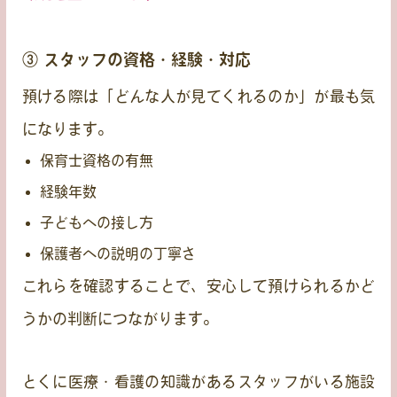
③ スタッフの資格・経験・対応
預ける際は「どんな人が見てくれるのか」が最も気
になります。
保育士資格の有無
経験年数
子どもへの接し方
保護者への説明の丁寧さ
これらを確認することで、安心して預けられるかど
うかの判断につながります。
とくに医療・看護の知識があるスタッフがいる施設