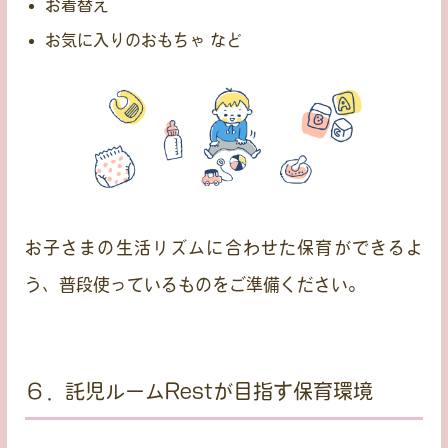
お着替え
お気に入りのおもちゃ など
お子さまの生活リズムに合わせた保育ができるよ
う、普段使っているものをご準備ください。
６．託児ルームRestが目指す保育環境